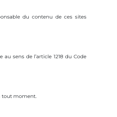
esponsable du contenu de ces sites
 au sens de l’article 1218 du Code
 à tout moment.