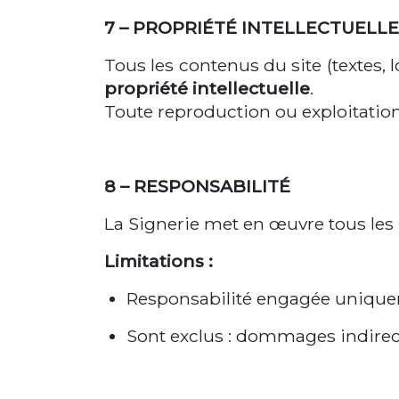
7 – PROPRIÉTÉ INTELLECTUELLE
Tous les contenus du site (textes, 
propriété intellectuelle
.
Toute reproduction ou exploitation
8 – RESPONSABILITÉ
La Signerie met en œuvre tous les
Limitations :
Responsabilité engagée unique
Sont exclus : dommages indirect