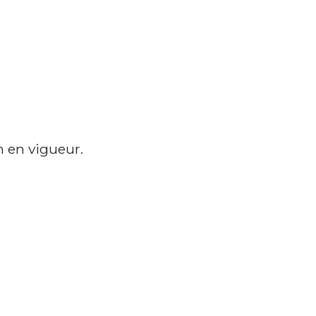
on en vigueur.