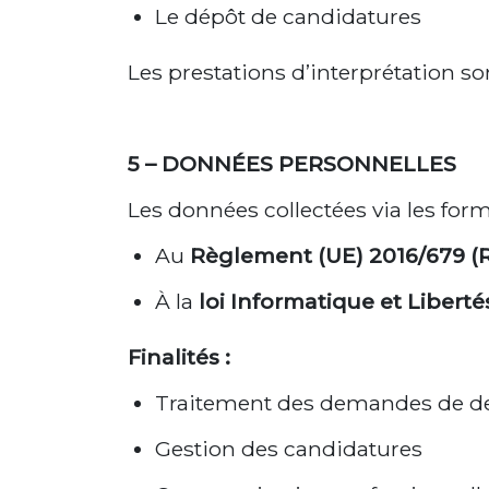
Le dépôt de candidatures
Les prestations d’interprétation so
5 – DONNÉES PERSONNELLES
Les données collectées via les for
Au
Règlement (UE) 2016/679 
À la
loi Informatique et Liberté
Finalités :
Traitement des demandes de d
Gestion des candidatures