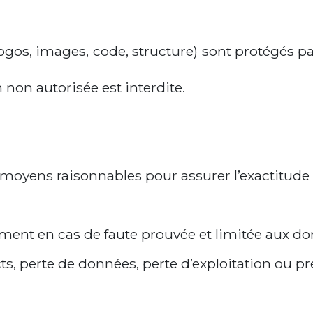
logos, images, code, structure) sont protégés pa
 non autorisée est interdite.
 moyens raisonnables pour assurer l’exactitude
ment en cas de faute prouvée et limitée aux 
s, perte de données, perte d’exploitation ou 