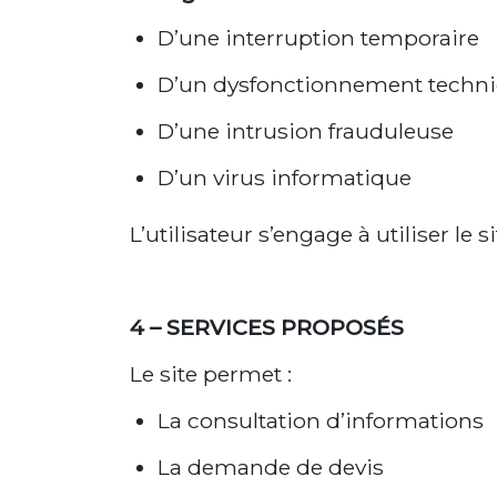
D’une interruption temporaire
D’un dysfonctionnement techn
D’une intrusion frauduleuse
D’un virus informatique
L’utilisateur s’engage à utiliser le
4 – SERVICES PROPOSÉS
Le site permet :
La consultation d’informations
La demande de devis