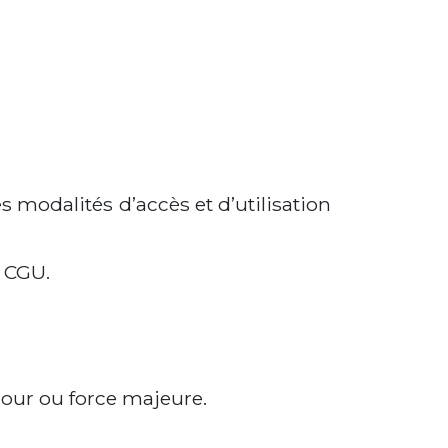
s modalités d’accès et d’utilisation
 CGU.
jour ou force majeure.