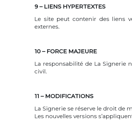
9 – LIENS HYPERTEXTES
Le site peut contenir des liens v
externes.
10 – FORCE MAJEURE
La responsabilité de La Signerie 
civil.
11 – MODIFICATIONS
La Signerie se réserve le droit de
Les nouvelles versions s’appliquent