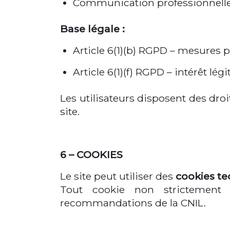
Communication professionnell
Base légale :
Article 6(1)(b) RGPD – mesures p
Article 6(1)(f) RGPD – intérêt l
Les utilisateurs disposent des droi
site.
6 – COOKIES
Le site peut utiliser des
cookies t
Tout cookie non strictement 
recommandations de la CNIL.